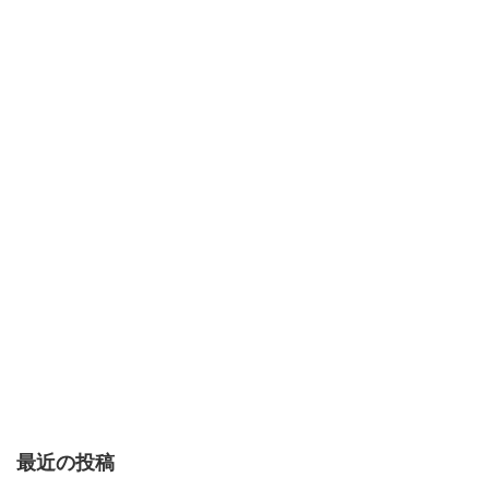
最近の投稿