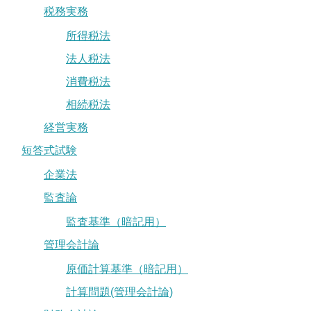
税務実務
所得税法
法人税法
消費税法
相続税法
経営実務
短答式試験
企業法
監査論
監査基準（暗記用）
管理会計論
原価計算基準（暗記用）
計算問題(管理会計論)